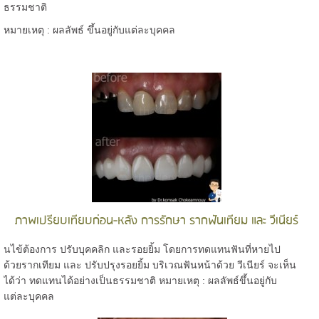
ธรรมชาติ
หมายเหตุ : ผลลัพธ์ ขึ้นอยู่กับแต่ละบุคคล
ภาพเปรียบเทียบก่อน-หลัง การรักษา รากฟันเทียม และ วีเนียร์
นไข้ต้องการ ปรับบุคคลิก และรอยยิ้ม โดยการทดแทนฟันที่หายไป
ด้วยรากเทียม และ ปรับปรุงรอยยิ้ม บริเวณฟันหน้าด้วย วีเนียร์ จะเห็น
ได้ว่า ทดแทนได้อย่างเป็นธรรมชาติ หมายเหตุ : ผลลัพธ์ขึ้นอยู่กับ
แต่ละบุคคล